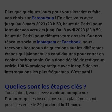
Plus que quelques jours pour vous inscrire et faire
vos choix sur
Parcoursup
! En effet, vous avez
jusqu’au 8 mars 2023 (23 h 59, heure de Paris) pour
formuler vos vœux et jusqu’au 8 avril 2023 (23 h 59,
heure de Paris) pour clôturer votre dossier. Sur nos
réseaux sociaux
Instagram
et
Facebook
, nous
recevons beaucoup de questions sur les différentes
étapes qui jalonnent les candidatures pour entrer en
école d’orthophonie. On a donc décidé de rédiger un
article 100 % pratico-pratique avec le top 5 de vos
interrogations les plus fréquentes. C’est parti !
Quelles sont les étapes clés ?
Tout d’abord, vous devez
avoir un compte sur
Parcoursup
. Les inscriptions sur la plateforme sont
possibles entre le
20 janvier et le 11 mars
.