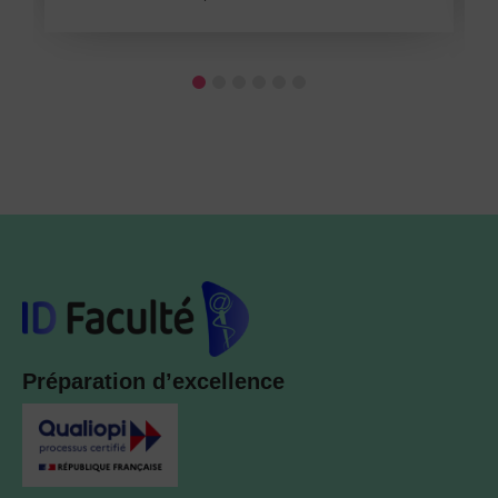
Préparation d’excellence