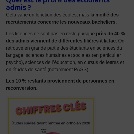
Quel est le profil des étudiants
admis ?
Cela varie en fonction des écoles, mais
la moitié des
recrutements concerne les nouveaux bacheliers.
Les licences ne sont pas en reste puisque
près de 40 %
des admis viennent de différentes filières à la fac
. On
retrouve en grande partie des étudiants en sciences du
langage, sciences humaines et sociales (en particulier
psycho), sciences de l’éducation, en cursus de lettres et
en études de santé (notamment PASS).
Les 10 % restants proviennent de personnes en
reconversion.