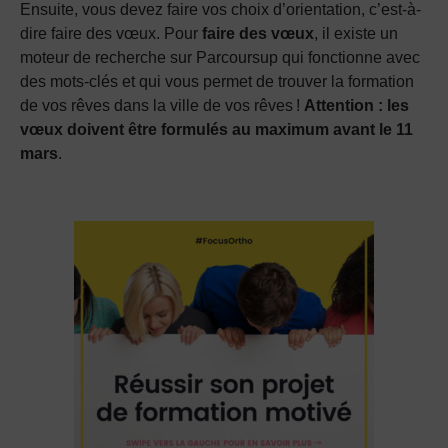
Ensuite, vous devez faire vos choix d’orientation, c’est-à-
dire faire des vœux. Pour
faire des vœux
, il existe un
moteur de recherche sur Parcoursup qui fonctionne avec
des mots-clés et qui vous permet de trouver la formation
de vos rêves dans la ville de vos rêves !
Attention : les
vœux doivent être formulés au maximum avant le 11
mars
.