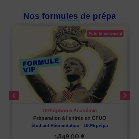
Nos formules de prépa
Auto financement
Orthophonie Académie
Préparation à l’entrée en CFUO
Étudiant Réorientation - 100% prépa
1,849.00
€