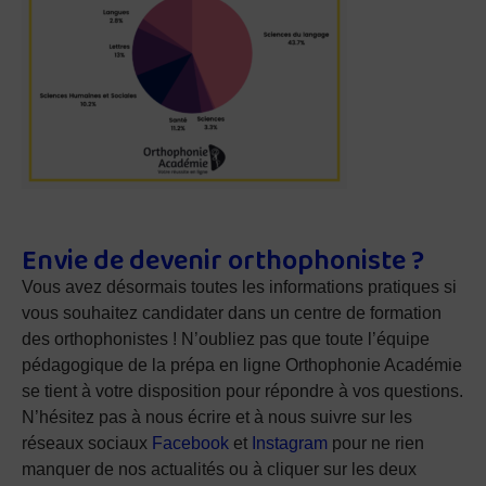
Envie de devenir orthophoniste ?
Vous avez désormais toutes les informations pratiques si
vous souhaitez candidater dans un centre de formation
des orthophonistes ! N’oubliez pas que toute l’équipe
pédagogique de la prépa en ligne Orthophonie Académie
se tient à votre disposition pour répondre à vos questions.
N’hésitez pas à nous écrire et à nous suivre sur les
réseaux sociaux
Facebook
et
Instagram
pour ne rien
manquer de nos actualités ou à cliquer sur les deux