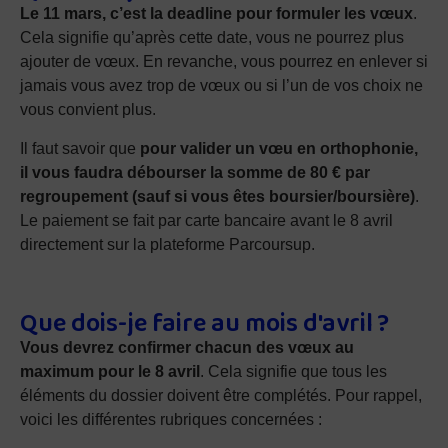
Le 11 mars, c’est la deadline pour formuler les vœux
.
Cela signifie qu’après cette date, vous ne pourrez plus
ajouter de vœux. En revanche, vous pourrez en enlever si
jamais vous avez trop de vœux ou si l’un de vos choix ne
vous convient plus.
Il faut savoir que
pour valider un vœu en orthophonie,
il vous faudra débourser la somme de 80 € par
regroupement (sauf si vous êtes boursier/boursière)
.
Le paiement se fait par carte bancaire avant le 8 avril
directement sur la plateforme Parcoursup.
Que dois-je faire au mois d'avril ?
Vous devrez confirmer chacun des vœux au
maximum pour le 8 avril
. Cela signifie que tous les
éléments du dossier doivent être complétés. Pour rappel,
voici les différentes rubriques concernées :