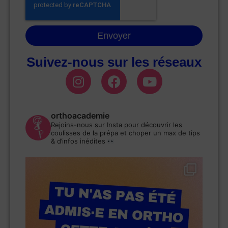
Envoyer
Suivez-nous sur les réseaux
orthoacademie
Rejoins-nous sur Insta pour découvrir les
coulisses de la prépa et choper un max de tips
& d’infos inédites