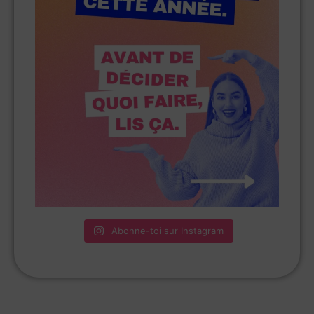
Abonne-toi sur Instagram