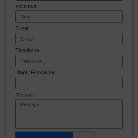
Votre nom
E-mail
Téléphone
Objet / Formations
Message