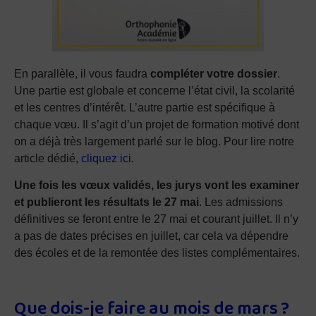
En parallèle, il vous faudra
compléter votre dossier
.
Une partie est globale et concerne l’état civil, la scolarité
et les centres d’intérêt. L’autre partie est spécifique à
chaque vœu. Il s’agit d’un projet de formation motivé dont
on a déjà très largement parlé sur le blog. Pour lire notre
article dédié,
cliquez ici
.
Une fois les vœux validés, les jurys vont les examiner
et publieront les résultats le 27 mai
. Les admissions
définitives se feront entre le 27 mai et courant juillet. Il n’y
a pas de dates précises en juillet, car cela va dépendre
des écoles et de la remontée des listes complémentaires.
Que dois-je faire au mois de mars ?