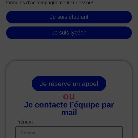
formules d’accompagnement ci-dessous.
Je suis étudiant
Je suis lycéen
Je réserve un appel
ou
Je contacte l’équipe par
mail
Prénom