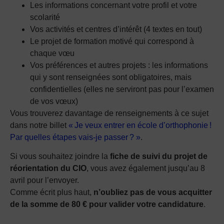
Les informations concernant votre profil et votre
scolarité
Vos activités et centres d’intérêt (4 textes en tout)
Le projet de formation motivé qui correspond à
chaque vœu
Vos préférences et autres projets : les informations
qui y sont renseignées sont obligatoires, mais
confidentielles (elles ne serviront pas pour l’examen
de vos vœux)
Vous trouverez davantage de renseignements à ce sujet
dans notre billet
« Je veux entrer en école d’orthophonie !
Par quelles étapes vais-je passer ? »
.
Si vous souhaitez joindre la
fiche de suivi du projet de
réorientation du CIO
, vous avez également jusqu’au 8
avril pour l’envoyer.
Comme écrit plus haut,
n’oubliez pas de vous acquitter
de la somme de 80 € pour valider votre candidature
.