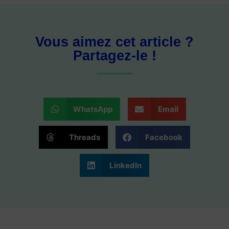
Vous aimez cet article ?
Partagez-le !
WhatsApp
Email
Threads
Facebook
LinkedIn