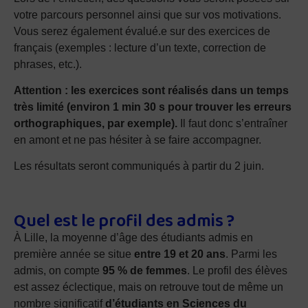
votre parcours personnel ainsi que sur vos motivations.
Vous serez également évalué.e sur des exercices de
français (exemples : lecture d’un texte, correction de
phrases, etc.).
Attention :
les exercices sont réalisés dans un temps
très limité (environ 1 min 30 s pour trouver les erreurs
orthographiques, par exemple).
Il faut donc s’entraîner
en amont et ne pas hésiter à se faire accompagner.
Les résultats seront communiqués à partir du 2 juin.
Quel est le profil des admis ?
À Lille, la moyenne d’âge des étudiants admis en
première année se situe
entre 19 et 20 ans
. Parmi les
admis, on compte
95 % de femmes
. Le profil des élèves
est assez éclectique, mais on retrouve tout de même un
nombre significatif
d’étudiants en Sciences du