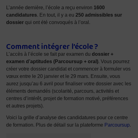
L’année dernière, l’école a reçu environ
1600
candidatures
. En tout, il y a eu
250 admissibles sur
dossier
qui ont été convoqués à l’oral.
Comment intégrer l’école ?
L’accès à l’école se fait par examen du
dossier +
examen d’aptitudes (Parcoursup + oral)
. Vous pourrez
créer votre dossier candidat et commencer à formuler vos
vœux entre le 20 janvier et le 29 mars. Ensuite, vous
aurez jusqu’au 6 avril pour finaliser votre dossier avec les
éléments demandés (scolarité, parcours, activités et
centres d’intérêt, projet de formation motivé, préférences
et autres projets).
Voici la grille d’analyse des candidatures pour ce centre
de formation. Plus de détail sur la plateforme
Parcoursup
.