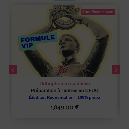
Auto financement
Orthophonie Académie
Préparation à l’entrée en CFUO
Étudiant Réorientation - 100% prépa
1,849.00
€