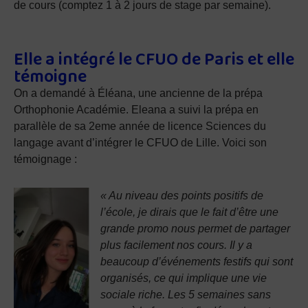
de cours (comptez 1 à 2 jours de stage par semaine).
Elle a intégré le CFUO de Paris et elle
témoigne
On a demandé à Éléana, une ancienne de la prépa
Orthophonie Académie. Eleana a suivi la prépa en
parallèle de sa 2eme année de licence Sciences du
langage avant d’intégrer le CFUO de Lille. Voici son
témoignage :
« Au niveau des points positifs de
l’école, je dirais que le fait d’être une
grande promo nous permet de partager
plus facilement nos cours. Il y a
beaucoup d’événements festifs qui sont
organisés, ce qui implique une vie
sociale riche. Les 5 semaines sans