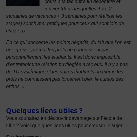
cours à la fac entre fin décembre et
janvier (dans lesquelles il y a 2
semaines de vacances + 3 semaines pour réaliser les
stages) sont hyper pratiques pour ceux qui sont loin de
chez eux.
En ce qui concerne les points négatifs, du fait que l’on est
une grosse promo, les profs ne connaissent pas
personnellement les étudiants. Il est donc impossible
d’entretenir une relation privilégiée avec eux. Il n’y a pas
de TD systémique et les autres étudiants ou même les
profs ne connaissent pas forcément bien le cursus des
orthos. »
Quelques liens utiles ?
Vous souhaitez en découvrir davantage sur l’école de
Lille ? Voici quelques liens utiles pour creuser le sujet.