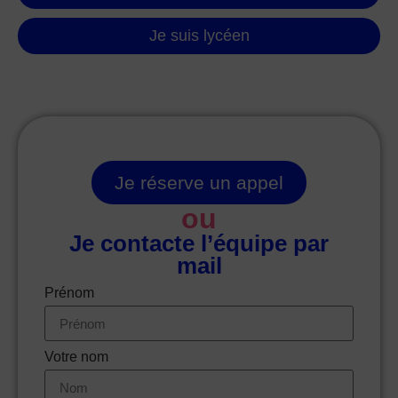
Je suis lycéen
Je réserve un appel
ou
Je contacte l’équipe par
mail
Prénom
Votre nom