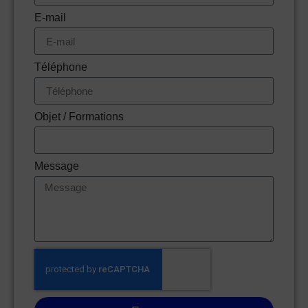
E-mail
Téléphone
Objet / Formations
Message