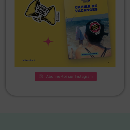
Abonne-toi sur Instagram