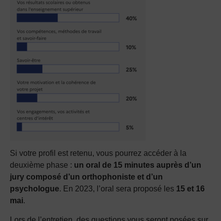
Si votre profil est retenu, vous pourrez accéder à la
deuxième phase :
un oral de 15 minutes auprès d’un
jury composé d’un orthophoniste et d’un
psychologue
. En 2023, l’oral sera proposé les
15 et 16
mai
.
Lors de l’entretien, des questions vous seront posées sur