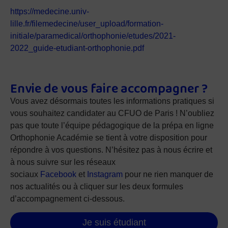
https://medecine.univ-
lille.fr/filemedecine/user_upload/formation-
initiale/paramedical/orthophonie/etudes/2021-
2022_guide-etudiant-orthophonie.pdf
Envie de vous faire accompagner ?
Vous avez désormais toutes les informations pratiques si
vous souhaitez candidater au CFUO de Paris ! N’oubliez
pas que toute l’équipe pédagogique de la prépa en ligne
Orthophonie Académie se tient à votre disposition pour
répondre à vos questions. N’hésitez pas à nous écrire et
à nous suivre sur les réseaux
sociaux
Facebook
et
Instagram
pour ne rien manquer de
nos actualités ou à cliquer sur les deux formules
d’accompagnement ci-dessous.
Je suis étudiant