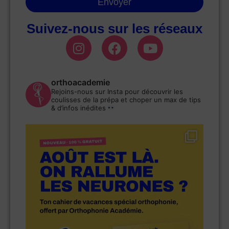
Envoyer
Suivez-nous sur les réseaux
orthoacademie
Rejoins-nous sur Insta pour découvrir les
coulisses de la prépa et choper un max de tips
& d’infos inédites