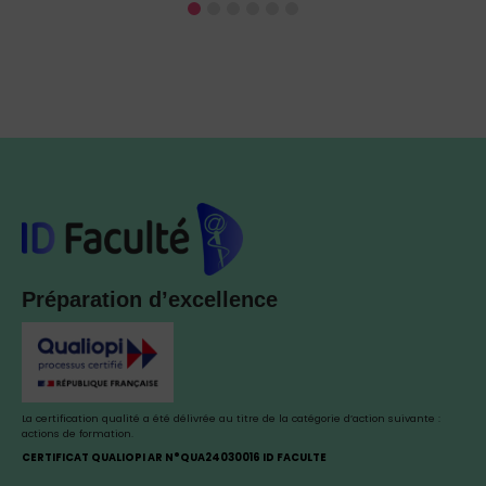
Préparation d’excellence
La certification qualité a été délivrée au titre de la catégorie d’action suivante :
actions de formation.
CERTIFICAT QUALIOPI AR N°QUA24030016 ID FACULTE