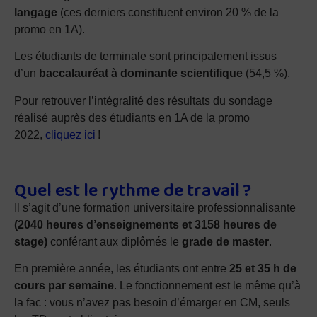
langage
(ces derniers constituent environ 20 % de la
promo en 1A).
Les étudiants de terminale sont principalement issus
d’un
baccalauréat à dominante scientifique
(54,5 %).
Pour retrouver l’intégralité des résultats du sondage
réalisé auprès des étudiants en 1A de la promo
2022,
cliquez ici
!
Quel est le rythme de travail ?
Il s’agit d’une formation universitaire professionnalisante
(2040 heures d’enseignements et 3158 heures de
stage)
conférant aux diplômés le
grade de master
.
En première année, les étudiants ont entre
25 et 35 h de
cours par semaine
. Le fonctionnement est le même qu’à
la fac : vous n’avez pas besoin d’émarger en CM, seuls