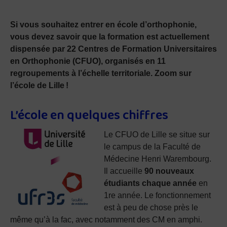
Si vous souhaitez entrer en école d’orthophonie,
vous devez savoir que la formation est actuellement
dispensée par 22 Centres de Formation Universitaires
en Orthophonie (CFUO), organisés en 11
regroupements à l’échelle territoriale. Zoom sur
l’école de Lille !
L’école en quelques chiffres
Le CFUO de Lille se situe sur
le campus de la Faculté de
Médecine Henri Warembourg.
Il accueille
90 nouveaux
étudiants chaque année
en
1re année. Le fonctionnement
est à peu de chose près le
même qu’à la fac, avec notamment des CM en amphi.