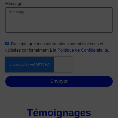
Message
J'accepte que mes informations soient stockées et
utilisées conformément à la
Politique de Confidentialité
.
Envoyer
Témoignages