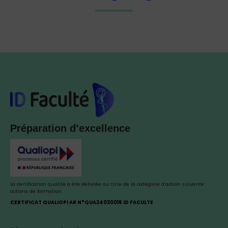
Préparation d’excellence
La certification qualité a été délivrée au titre de la catégorie d’action suivante :
actions de formation.
CERTIFICAT QUALIOPI AR N°QUA24030016 ID FACULTE