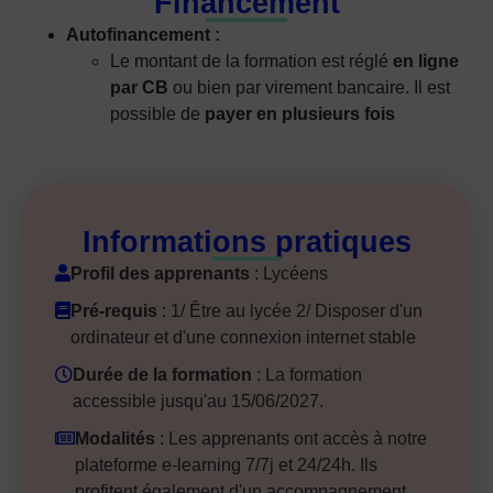
Financement
Autofinancement :
Le montant de la formation est réglé
en ligne
par CB
ou bien par virement bancaire. Il est
possible de
payer en plusieurs fois
Informations pratiques
Profil des apprenants
: Lycéens
Pré-requis
: 1/ Être au lycée 2/ Disposer d'un
ordinateur et d'une connexion internet stable
Durée de la formation
: La formation
accessible jusqu'au 15/06/2027.
Modalités
: Les apprenants ont accès à notre
plateforme e-learning 7/7j et 24/24h. Ils
profitent également d'un accompagnement