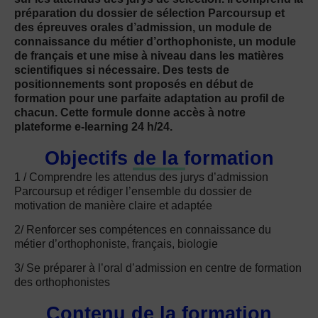
préparation du dossier de sélection Parcoursup et
des épreuves orales d’admission, un module de
connaissance du métier d’orthophoniste, un module
de français et une mise à niveau dans les matières
scientifiques si nécessaire. Des tests de
positionnements sont proposés en début de
formation pour une parfaite adaptation au profil de
chacun. Cette formule donne accès à notre
plateforme e-learning 24 h/24.
Objectifs de la formation
1 / Comprendre les attendus des jurys d’admission
Parcoursup et rédiger l’ensemble du dossier de
motivation de manière claire et adaptée
2/ Renforcer ses compétences en connaissance du
métier d’orthophoniste, français, biologie
3/ Se préparer à l’oral d’admission en centre de formation
des orthophonistes
Contenu de la formation