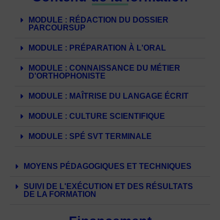
MODULE : RÉDACTION DU DOSSIER
PARCOURSUP
MODULE : PRÉPARATION À L'ORAL
MODULE : CONNAISSANCE DU MÉTIER
D'ORTHOPHONISTE
MODULE : MAÎTRISE DU LANGAGE ÉCRIT
MODULE : CULTURE SCIENTIFIQUE
MODULE : SPÉ SVT TERMINALE
MOYENS PÉDAGOGIQUES ET TECHNIQUES
SUIVI DE L'EXÉCUTION ET DES RÉSULTATS
DE LA FORMATION