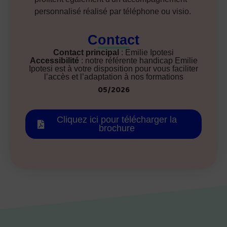
personnalisé réalisé par téléphone ou visio.
Contact
Contact principal
: Emilie Ipotesi
Accessibilité
: notre référente handicap Emilie
Ipotesi est à votre disposition pour vous faciliter
l’accès et l’adaptation à nos formations
05/2026
Cliquez ici pour télécharger la
brochure