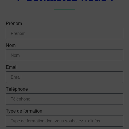
Prénom
Nom
Email
Téléphone
Type de formation