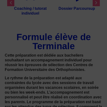
Coaching / tutorat
Dossier Parcoursup
individuel
Formule élève de
Terminale
Cette préparation est dédiée aux bacheliers
souhaitant un accompagnement individuel pour
réussir les épreuves de sélection des Centres de
Formation Universitaire des Orthophonistes.
Le rythme de la préparation est adapté aux
contraintes du lycée avec des sessions de travail
organisées durant les vacances scolaires, en soirée
ou bien les week-ends. L’accompagnement est
personnalisé et peut être réalisé en coordination avec
les parents. Le programme de la préparation est basé
sur les attendus des jurys de sélection. Il comprend la